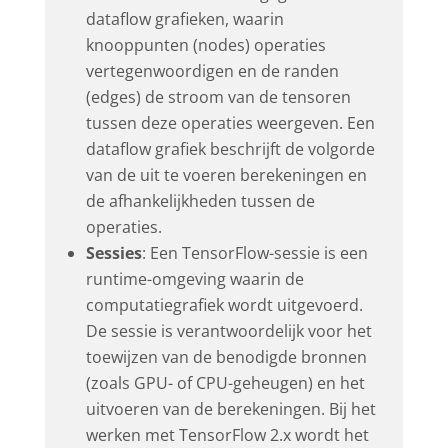
dataflow grafieken, waarin
knooppunten (nodes) operaties
vertegenwoordigen en de randen
(edges) de stroom van de tensoren
tussen deze operaties weergeven. Een
dataflow grafiek beschrijft de volgorde
van de uit te voeren berekeningen en
de afhankelijkheden tussen de
operaties.
Sessies
: Een TensorFlow-sessie is een
runtime-omgeving waarin de
computatiegrafiek wordt uitgevoerd.
De sessie is verantwoordelijk voor het
toewijzen van de benodigde bronnen
(zoals GPU- of CPU-geheugen) en het
uitvoeren van de berekeningen. Bij het
werken met TensorFlow 2.x wordt het