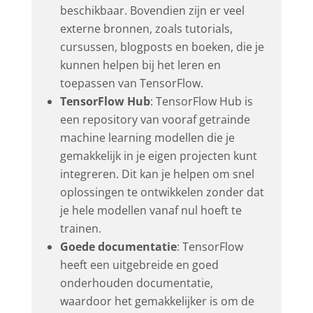
beschikbaar. Bovendien zijn er veel
externe bronnen, zoals tutorials,
cursussen, blogposts en boeken, die je
kunnen helpen bij het leren en
toepassen van TensorFlow.
TensorFlow Hub
: TensorFlow Hub is
een repository van vooraf getrainde
machine learning modellen die je
gemakkelijk in je eigen projecten kunt
integreren. Dit kan je helpen om snel
oplossingen te ontwikkelen zonder dat
je hele modellen vanaf nul hoeft te
trainen.
Goede documentatie
: TensorFlow
heeft een uitgebreide en goed
onderhouden documentatie,
waardoor het gemakkelijker is om de