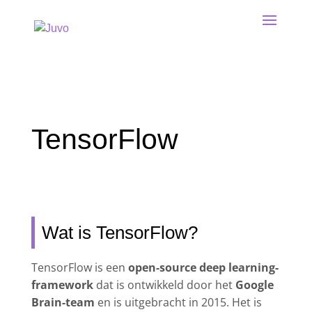
TensorFlow
Wat is TensorFlow?
TensorFlow is een
open-source deep learning-
framework
dat is ontwikkeld door het
Google
Brain-team
en is uitgebracht in 2015. Het is