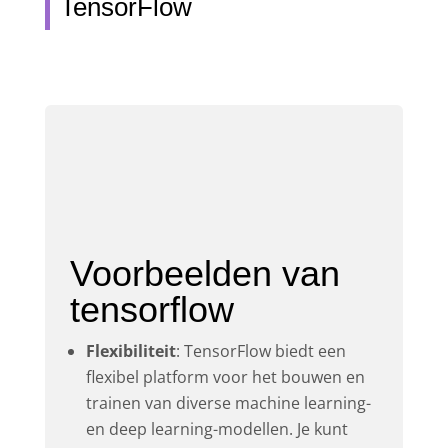
TensorFlow
Voorbeelden van
tensorflow
Flexibiliteit
: TensorFlow biedt een
flexibel platform voor het bouwen en
trainen van diverse machine learning-
en deep learning-modellen. Je kunt