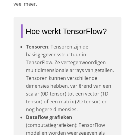
veel meer.
Hoe werkt TensorFlow?
Tensoren
: Tensoren zijn de
basisgegevensstructuur in
TensorFlow. Ze vertegenwoordigen
multidimensionale arrays van getallen.
Tensoren kunnen verschillende
dimensies hebben, variërend van een
scalar (0D tensor) tot een vector (1D
tensor) of een matrix (2D tensor) en
nog hogere dimensies.
Dataflow grafieken
(computatiegrafieken): TensorFlow
modellen worden weergegeven als