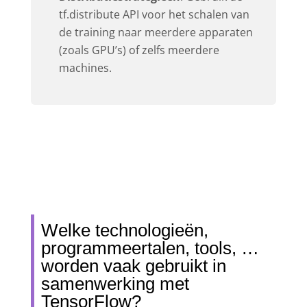
tf.distribute API voor het schalen van
de training naar meerdere apparaten
(zoals GPU’s) of zelfs meerdere
machines.
Welke technologieën,
programmeertalen, tools, …
worden vaak gebruikt in
samenwerking met
TensorFlow?