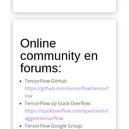
Online
community en
forums:
TensorFlow GitHub:
https://github.com/tensorflow/tensorf
low
TensorFlow op Stack Overflow:
https://stackoverflow.com/questions/t
agged/tensorflow
TensorFlow Google Group: