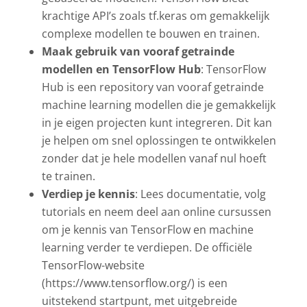
krachtige API’s zoals tf.keras om gemakkelijk
complexe modellen te bouwen en trainen.
Maak gebruik van vooraf getrainde
modellen en TensorFlow Hub
: TensorFlow
Hub is een repository van vooraf getrainde
machine learning modellen die je gemakkelijk
in je eigen projecten kunt integreren. Dit kan
je helpen om snel oplossingen te ontwikkelen
zonder dat je hele modellen vanaf nul hoeft
te trainen.
Verdiep je kennis
: Lees documentatie, volg
tutorials en neem deel aan online cursussen
om je kennis van TensorFlow en machine
learning verder te verdiepen. De officiële
TensorFlow-website
(https://www.tensorflow.org/) is een
uitstekend startpunt, met uitgebreide