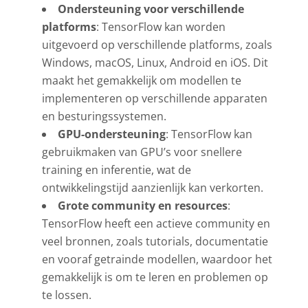
Ondersteuning voor verschillende
platforms
: TensorFlow kan worden
uitgevoerd op verschillende platforms, zoals
Windows, macOS, Linux, Android en iOS. Dit
maakt het gemakkelijk om modellen te
implementeren op verschillende apparaten
en besturingssystemen.
GPU-ondersteuning
: TensorFlow kan
gebruikmaken van GPU’s voor snellere
training en inferentie, wat de
ontwikkelingstijd aanzienlijk kan verkorten.
Grote community en resources
:
TensorFlow heeft een actieve community en
veel bronnen, zoals tutorials, documentatie
en vooraf getrainde modellen, waardoor het
gemakkelijk is om te leren en problemen op
te lossen.