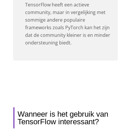
TensorFlow heeft een actieve
community, maar in vergelijking met
sommige andere populaire
frameworks zoals PyTorch kan het zijn
dat de community kleiner is en minder
ondersteuning biedt.
Wanneer is het gebruik van
TensorFlow interessant?