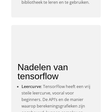
bibliotheek te leren en te gebruiken.
Nadelen van
tensorflow
Leercurve
: TensorFlow heeft een vrij
steile leercurve, vooral voor
beginners. De API’s en de manier
waarop berekeningsgrafieken zijn