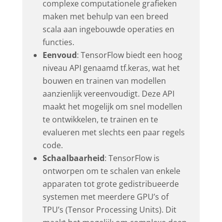
complexe computationele grafieken
maken met behulp van een breed
scala aan ingebouwde operaties en
functies.
Eenvoud
: TensorFlow biedt een hoog
niveau API genaamd tf.keras, wat het
bouwen en trainen van modellen
aanzienlijk vereenvoudigt. Deze API
maakt het mogelijk om snel modellen
te ontwikkelen, te trainen en te
evalueren met slechts een paar regels
code.
Schaalbaarheid
: TensorFlow is
ontworpen om te schalen van enkele
apparaten tot grote gedistribueerde
systemen met meerdere GPU’s of
TPU’s (Tensor Processing Units). Dit