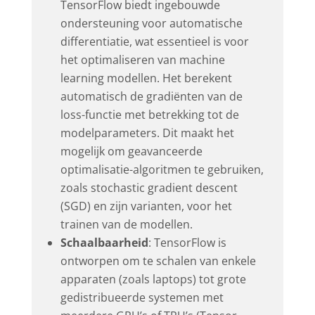
TensorFlow biedt ingebouwde
ondersteuning voor automatische
differentiatie, wat essentieel is voor
het optimaliseren van machine
learning modellen. Het berekent
automatisch de gradiënten van de
loss-functie met betrekking tot de
modelparameters. Dit maakt het
mogelijk om geavanceerde
optimalisatie-algoritmen te gebruiken,
zoals stochastic gradient descent
(SGD) en zijn varianten, voor het
trainen van de modellen.
Schaalbaarheid
: TensorFlow is
ontworpen om te schalen van enkele
apparaten (zoals laptops) tot grote
gedistribueerde systemen met