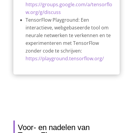
https://groups.google.com/a/tensorflo
w.org/g/discuss
TensorFlow Playground: Een
interactieve, webgebaseerde tool om
neurale netwerken te verkennen en te
experimenteren met TensorFlow
zonder code te schrijven:
https://playground.tensorflow.org/
Voor- en nadelen van