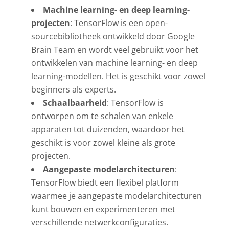
Machine learning- en deep learning-
projecten
: TensorFlow is een open-
sourcebibliotheek ontwikkeld door Google
Brain Team en wordt veel gebruikt voor het
ontwikkelen van machine learning- en deep
learning-modellen. Het is geschikt voor zowel
beginners als experts.
Schaalbaarheid
: TensorFlow is
ontworpen om te schalen van enkele
apparaten tot duizenden, waardoor het
geschikt is voor zowel kleine als grote
projecten.
Aangepaste modelarchitecturen
:
TensorFlow biedt een flexibel platform
waarmee je aangepaste modelarchitecturen
kunt bouwen en experimenteren met
verschillende netwerkconfiguraties.