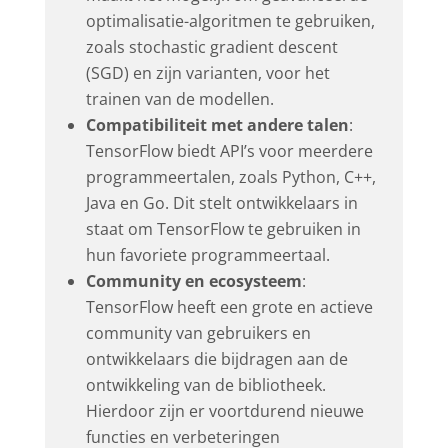
optimalisatie-algoritmen te gebruiken,
zoals stochastic gradient descent
(SGD) en zijn varianten, voor het
trainen van de modellen.
Compatibiliteit met andere talen
:
TensorFlow biedt API’s voor meerdere
programmeertalen, zoals Python, C++,
Java en Go. Dit stelt ontwikkelaars in
staat om TensorFlow te gebruiken in
hun favoriete programmeertaal.
Community en ecosysteem
:
TensorFlow heeft een grote en actieve
community van gebruikers en
ontwikkelaars die bijdragen aan de
ontwikkeling van de bibliotheek.
Hierdoor zijn er voortdurend nieuwe
functies en verbeteringen