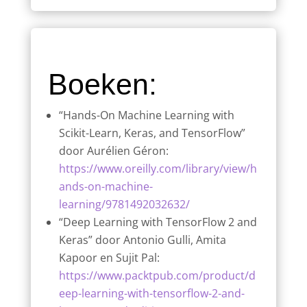
Boeken:
“Hands-On Machine Learning with
Scikit-Learn, Keras, and TensorFlow”
door Aurélien Géron:
https://www.oreilly.com/library/view/h
ands-on-machine-
learning/9781492032632/
“Deep Learning with TensorFlow 2 and
Keras” door Antonio Gulli, Amita
Kapoor en Sujit Pal:
https://www.packtpub.com/product/d
eep-learning-with-tensorflow-2-and-