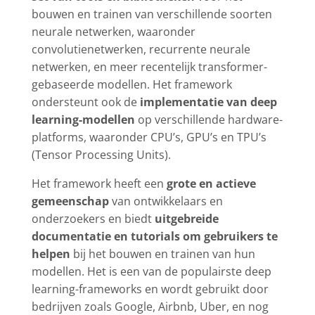
bouwen en trainen van verschillende soorten
neurale netwerken, waaronder
convolutienetwerken, recurrente neurale
netwerken, en meer recentelijk transformer-
gebaseerde modellen. Het framework
ondersteunt ook de
implementatie van deep
learning-modellen
op verschillende hardware-
platforms, waaronder CPU’s, GPU’s en TPU’s
(Tensor Processing Units).
Het framework heeft een
grote en actieve
gemeenschap
van ontwikkelaars en
onderzoekers en biedt
uitgebreide
documentatie en tutorials om gebruikers te
helpen
bij het bouwen en trainen van hun
modellen. Het is een van de populairste deep
learning-frameworks en wordt gebruikt door
bedrijven zoals Google, Airbnb, Uber, en nog