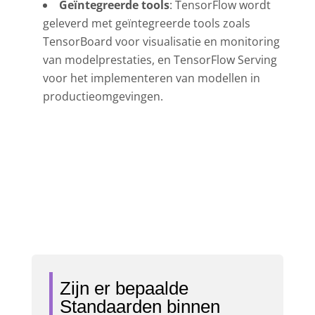
Geïntegreerde tools
: TensorFlow wordt
geleverd met geïntegreerde tools zoals
TensorBoard voor visualisatie en monitoring
van modelprestaties, en TensorFlow Serving
voor het implementeren van modellen in
productieomgevingen.
Zijn er bepaalde
Standaarden binnen