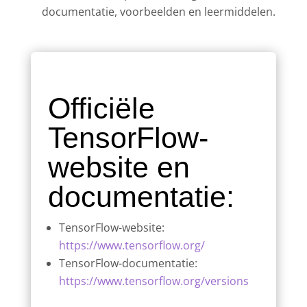
documentatie, voorbeelden en leermiddelen.
Officiële
TensorFlow-
website en
documentatie:
TensorFlow-website:
https://www.tensorflow.org/
TensorFlow-documentatie:
https://www.tensorflow.org/versions