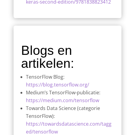
keras-second-edition/9781838823412
Blogs en
artikelen:
TensorFlow Blog:
https://blog.tensorflow.org/
Medium’s TensorFlow-publicatie:
https://medium.com/tensorflow
Towards Data Science (categorie
TensorFlow):
https://towardsdatascience.com/tagg
ed/tensorflow