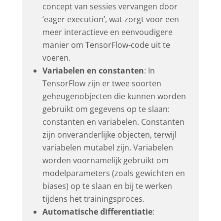
concept van sessies vervangen door
‘eager execution’, wat zorgt voor een
meer interactieve en eenvoudigere
manier om TensorFlow-code uit te
voeren.
Variabelen en constanten
: In
TensorFlow zijn er twee soorten
geheugenobjecten die kunnen worden
gebruikt om gegevens op te slaan:
constanten en variabelen. Constanten
zijn onveranderlijke objecten, terwijl
variabelen mutabel zijn. Variabelen
worden voornamelijk gebruikt om
modelparameters (zoals gewichten en
biases) op te slaan en bij te werken
tijdens het trainingsproces.
Automatische differentiatie
: