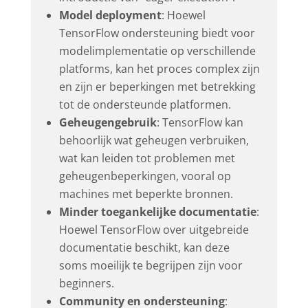
Model deployment
: Hoewel
TensorFlow ondersteuning biedt voor
modelimplementatie op verschillende
platforms, kan het proces complex zijn
en zijn er beperkingen met betrekking
tot de ondersteunde platformen.
Geheugengebruik
: TensorFlow kan
behoorlijk wat geheugen verbruiken,
wat kan leiden tot problemen met
geheugenbeperkingen, vooral op
machines met beperkte bronnen.
Minder toegankelijke documentatie
:
Hoewel TensorFlow over uitgebreide
documentatie beschikt, kan deze
soms moeilijk te begrijpen zijn voor
beginners.
Community en ondersteuning
: